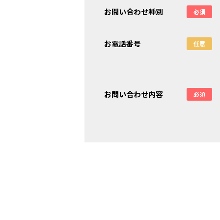
お問い合わせ種別
必須
お電話番号
任意
お問い合わせ内容
必須