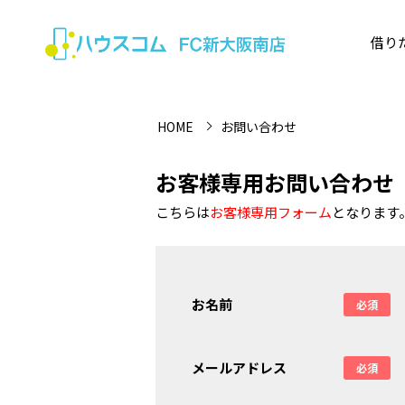
借り
HOME
お問い合わせ
お客様専用お問い合わせ
こちらは
お客様専用フォーム
となります
お名前
必須
メールアドレス
必須