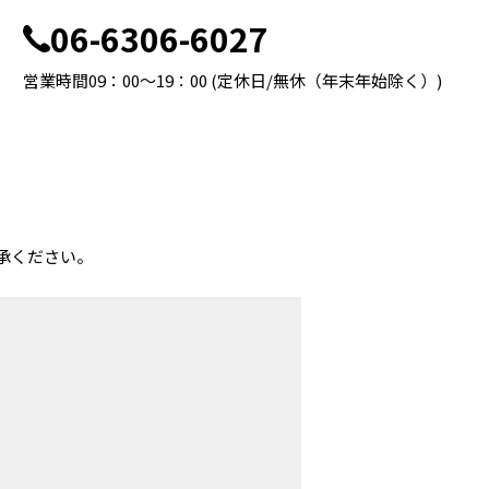
06-6306-6027
営業時間09：00～19：00 (定休日/無休（年末年始除く）)
承ください。