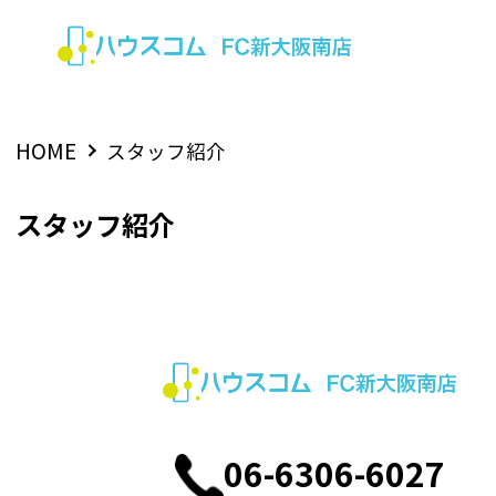
HOME
スタッフ紹介
スタッフ紹介
06-6306-6027