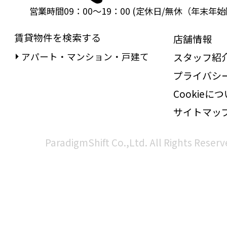
営業時間09：00～19：00 (定休日/無休（年末年始
賃貸物件を検索する
店舗情報
アパート・マンション・戸建て
スタッフ紹
プライバシ
Cookieに
サイトマッ
ParadigmShift Co.,Ltd. All Rights Reserv